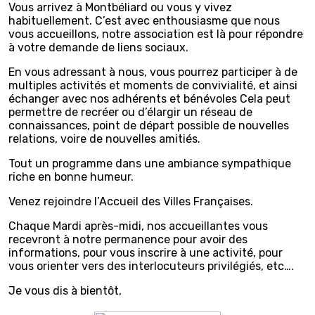
Vous arrivez à Montbéliard ou vous y vivez
habituellement. C’est avec enthousiasme que nous
vous accueillons, notre association est là pour répondre
à votre demande de liens sociaux.
En vous adressant à nous, vous pourrez participer à de
multiples activités et moments de convivialité, et ainsi
échanger avec nos adhérents et bénévoles Cela peut
permettre de recréer ou d’élargir un réseau de
connaissances, point de départ possible de nouvelles
relations, voire de nouvelles amitiés.
Tout un programme dans une ambiance sympathique
riche en bonne humeur.
Venez rejoindre l’Accueil des Villes Françaises.
Chaque Mardi après-midi, nos accueillantes vous
recevront à notre permanence pour avoir des
informations, pour vous inscrire à une activité, pour
vous orienter vers des interlocuteurs privilégiés, etc….
Je vous dis à bientôt,