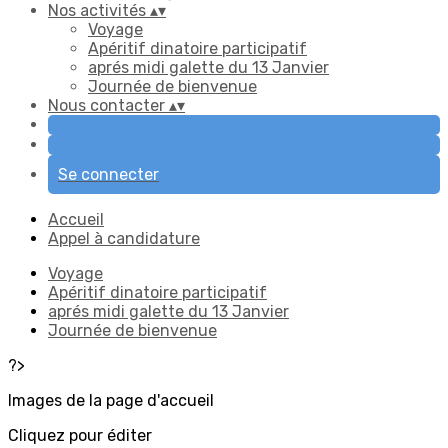
Nos activités
▴
▾
Voyage
Apéritif dinatoire participatif
aprés midi galette du 13 Janvier
Journée de bienvenue
Nous contacter
▴
▾
Se connecter
Accueil
Appel à candidature
Voyage
Apéritif dinatoire participatif
aprés midi galette du 13 Janvier
Journée de bienvenue
?>
Images de la page d'accueil
Cliquez pour éditer