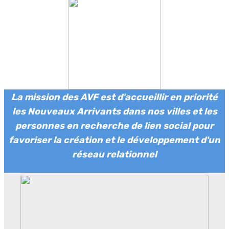
La mission des AVF est d'accueillir en priorité
les Nouveaux Arrivants dans nos villes et les
personnes en recherche de lien social pour
favoriser la création et le développement d'un
réseau relationnel