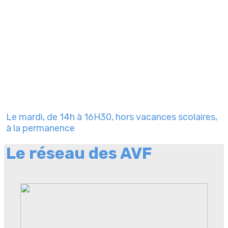
Le mardi, de 14h à 16H30, hors vacances scolaires,
à la permanence
Le réseau des AVF