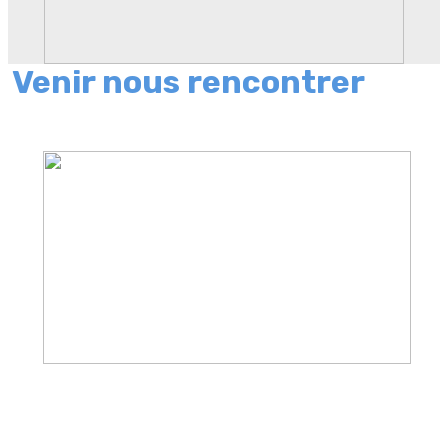
Venir nous rencontrer