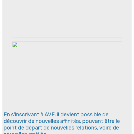
En s'inscrivant à AVF, il devient possible de
découvrir de nouvelles affinités, pouvant être le
point de départ de nouvelles relations, voire de