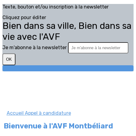
Texte, bouton et/ou inscription à la newsletter
Cliquez pour éditer
Bien dans sa ville, Bien dans sa
vie avec l'AVF
Je m'abonne à la newsletter
OK
Accueil
Appel à candidature
Bienvenue à l'AVF Montbéliard